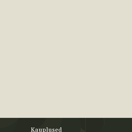
Kauplused