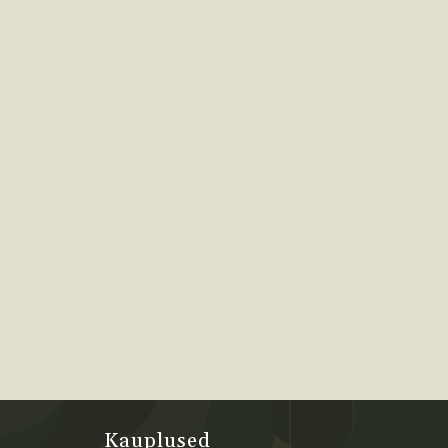
Kauplused